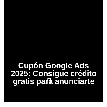
Cupón Google Ads
2025: Consigue crédito
gratis para anunciarte