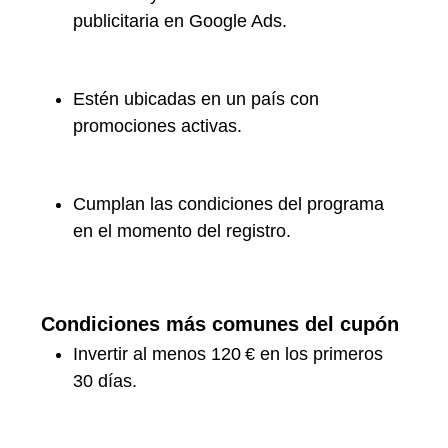
publicitaria en Google Ads.
Estén ubicadas en un país con
promociones activas.
Cumplan las condiciones del programa
en el momento del registro.
Condiciones más comunes del cupón
Invertir al menos 120 € en los primeros
30 días.