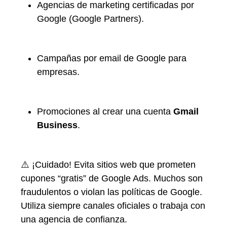
Agencias de marketing certificadas por
Google (Google Partners).
Campañas por email de Google para
empresas.
Promociones al crear una cuenta
Gmail
Business
.
⚠️ ¡Cuidado! Evita sitios web que prometen
cupones “gratis” de Google Ads. Muchos son
fraudulentos o violan las políticas de Google.
Utiliza siempre canales oficiales o trabaja con
una agencia de confianza.