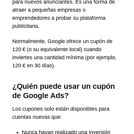
para nuevos anunciantes. Es una forma de
atraer a pequeñas empresas o
emprendedores a probar su plataforma
publicitaria.
Normalmente, Google ofrece un cupón de
120 € (o su equivalente local) cuando
inviertes una cantidad mínima (por ejemplo,
120 € en 30 días).
¿Quién puede usar un cupón
de Google Ads?
Los cupones solo están disponibles para
cuentas nuevas que:
Nunca hayan realizado una inversión