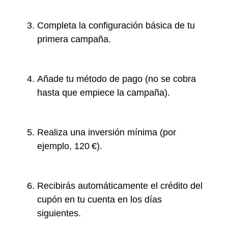
Completa la configuración básica de tu
primera campaña.
Añade tu método de pago (no se cobra
hasta que empiece la campaña).
Realiza una inversión mínima (por
ejemplo, 120 €).
Recibirás automáticamente el crédito del
cupón en tu cuenta en los días
siguientes.