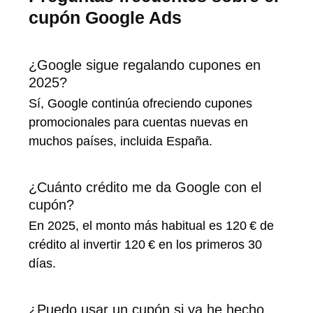
cupón Google Ads
¿Google sigue regalando cupones en
2025?
Sí, Google continúa ofreciendo cupones
promocionales para cuentas nuevas en
muchos países, incluida España.
¿Cuánto crédito me da Google con el
cupón?
En 2025, el monto más habitual es 120 € de
crédito al invertir 120 € en los primeros 30
días.
¿Puedo usar un cupón si ya he hecho