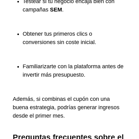
Testear si tu negocio encaja bien con
campañas
SEM
.
Obtener tus primeros clics o
conversiones sin coste inicial.
Familiarizarte con la plataforma antes de
invertir más presupuesto.
Además, si combinas el cupón con una
buena estrategia, podrías generar ingresos
desde el primer mes.
Preguntas frecuentes sobre el