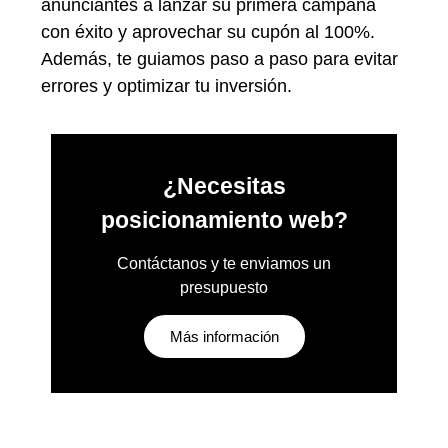
anunciantes a lanzar su primera campaña
con éxito y aprovechar su cupón al 100%.
Además, te guiamos paso a paso para evitar
errores y optimizar tu inversión.
¿Necesitas
posicionamiento web?
Contáctanos y te enviamos un
presupuesto
Más información