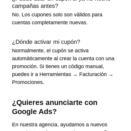
campañas antes?
No. Los cupones solo son válidos para
cuentas completamente nuevas.
¿Dónde activar mi cupón?
Normalmente, el cupón se activa
automáticamente al crear la cuenta con una
promoción. Si tienes un código manual,
puedes ir a Herramientas → Facturación →
Promociones.
¿Quieres anunciarte con
Google Ads?
En nuestra agencia, ayudamos a nuevos