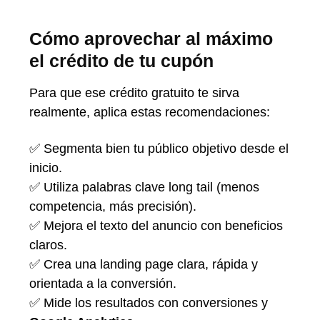
Cómo aprovechar al máximo
el crédito de tu cupón
Para que ese crédito gratuito te sirva
realmente, aplica estas recomendaciones:
✅ Segmenta bien tu público objetivo desde el
inicio.
✅ Utiliza palabras clave long tail (menos
competencia, más precisión).
✅ Mejora el texto del anuncio con beneficios
claros.
✅ Crea una landing page clara, rápida y
orientada a la conversión.
✅ Mide los resultados con conversiones y