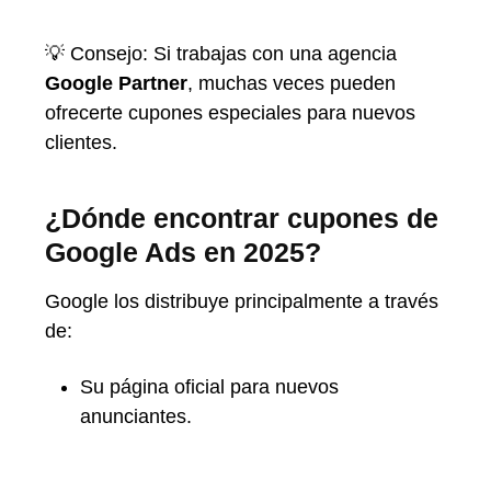
💡 Consejo: Si trabajas con una agencia
Google Partner
, muchas veces pueden
ofrecerte cupones especiales para nuevos
clientes.
¿Dónde encontrar cupones de
Google Ads en 2025?
Google los distribuye principalmente a través
de:
Su página oficial para nuevos
anunciantes.