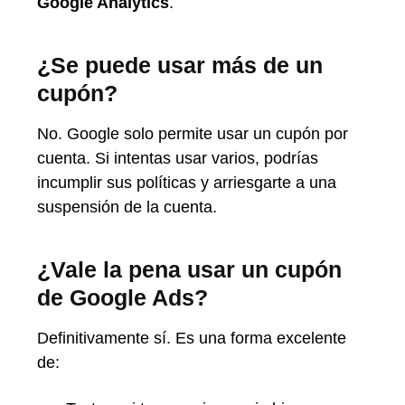
Google Analytics
.
¿Se puede usar más de un
cupón?
No. Google solo permite usar un cupón por
cuenta. Si intentas usar varios, podrías
incumplir sus políticas y arriesgarte a una
suspensión de la cuenta.
¿Vale la pena usar un cupón
de Google Ads?
Definitivamente sí. Es una forma excelente
de: