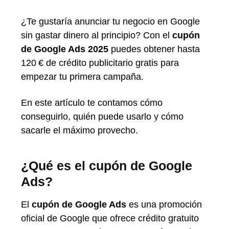
¿Te gustaría anunciar tu negocio en Google
sin gastar dinero al principio? Con el
cupón
de Google Ads 2025
puedes obtener hasta
120 € de crédito publicitario gratis para
empezar tu primera campaña.
En este artículo te contamos cómo
conseguirlo, quién puede usarlo y cómo
sacarle el máximo provecho.
¿Qué es el cupón de Google
Ads?
El
cupón de Google Ads
es una promoción
oficial de Google que ofrece crédito gratuito