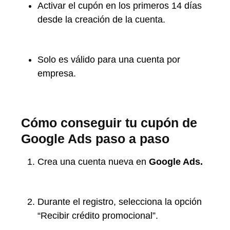
Activar el cupón en los primeros 14 días
desde la creación de la cuenta.
Solo es válido para una cuenta por
empresa.
Cómo conseguir tu cupón de
Google Ads paso a paso
Crea una cuenta nueva en
Google Ads.
Durante el registro, selecciona la opción
“Recibir crédito promocional”.