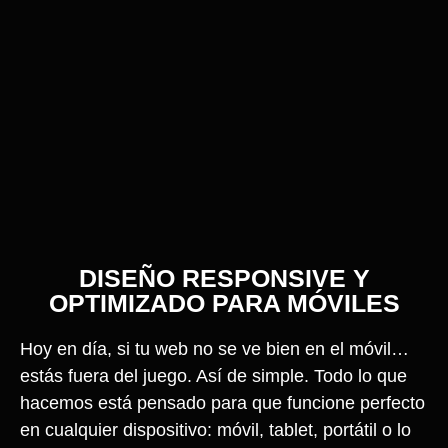
DISEÑO RESPONSIVE Y
OPTIMIZADO PARA MÓVILES
Hoy en día, si tu web no se ve bien en el móvil…
estás fuera del juego. Así de simple. Todo lo que
hacemos está pensado para que funcione perfecto
en cualquier dispositivo: móvil, tablet, portátil o lo