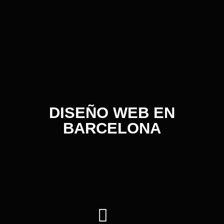
DISEÑO WEB EN
BARCELONA