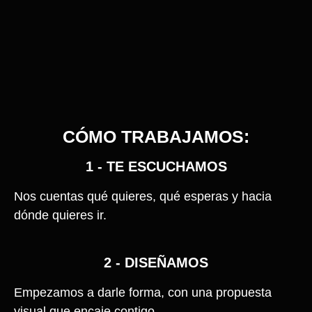
CÓMO TRABAJAMOS:
1 - TE ESCUCHAMOS
Nos cuentas qué quieres, qué esperas y hacia
dónde quieres ir.
2 - DISEÑAMOS
Empezamos a darle forma, con una propuesta
visual que encaje contigo.