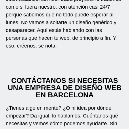
como si fuera nuestro, con atención casi 24/7
porque sabemos que no todo puede esperar al
lunes. No vamos a soltarte un diseño genérico y
desaparecer. Aquí estás hablando con las
personas que hacen tu web, de principio a fin. Y
eso, créenos, se nota.
CONTÁCTANOS SI NECESITAS
UNA EMPRESA DE DISEÑO WEB
EN BARCELONA
¿Tienes algo en mente? ¿O ni idea por dónde
empezar? Da igual, lo hablamos. Cuéntanos qué
necesitas y vemos cómo podemos ayudarte. Sin