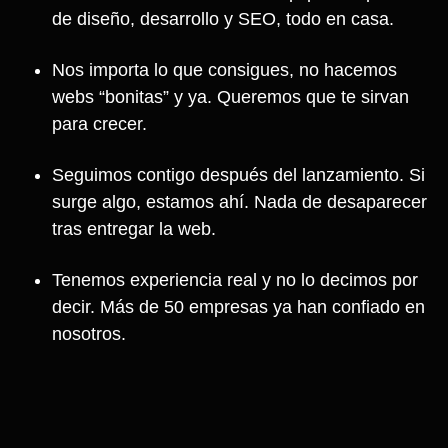
de diseño, desarrollo y SEO, todo en casa.
Nos importa lo que consigues, no hacemos
webs “bonitas” y ya. Queremos que te sirvan
para crecer.
Seguimos contigo después del lanzamiento. Si
surge algo, estamos ahí. Nada de desaparecer
tras entregar la web.
Tenemos experiencia real y no lo decimos por
decir. Más de 50 empresas ya han confiado en
nosotros.