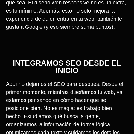
que sea. El diseño web responsive no es un extra,
es lo mínimo. Además, esto no solo mejora la
experiencia de quien entra en tu web, también le
gusta a Google (y eso siempre suma puntos).
INTEGRAMOS SEO DESDE EL
INICIO
Aquí no dejamos el SEO para después. Desde el
primer momento, mientras diseñamos tu web, ya
estamos pensando en cómo hacer que se
posicione bien. No es magia: es trabajo bien
hecho. Estudiamos qué busca la gente,
organizamos la información de forma lógica,
optimizamos cada texto y cuidamos los detalles