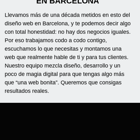
EN BARCELONA
Llevamos más de una década metidos en esto del
diseño web en Barcelona, y te podemos decir algo
con total honestidad: no hay dos negocios iguales.
Por eso trabajamos codo a codo contigo,
escuchamos lo que necesitas y montamos una
web que realmente hable de ti y para tus clientes.
Nuestro equipo mezcla diseño, desarrollo y un
poco de magia digital para que tengas algo más
que “una web bonita”. Queremos que consigas
resultados reales.