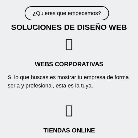
¿Quieres que empecemos?
SOLUCIONES DE DISEÑO WEB
WEBS CORPORATIVAS
Si lo que buscas es mostrar tu empresa de forma
seria y profesional, esta es la tuya.
TIENDAS ONLINE