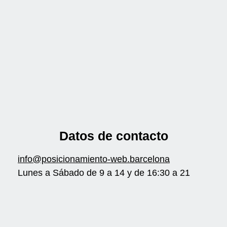
Datos de contacto
info@posicionamiento-web.barcelona
Lunes a Sábado de 9 a 14 y de 16:30 a 21