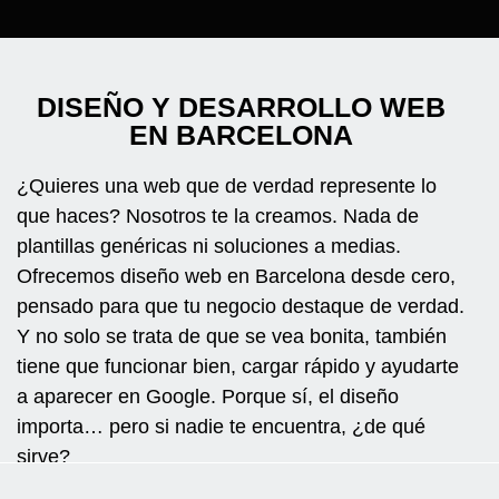
DISEÑO Y DESARROLLO WEB
EN BARCELONA
¿Quieres una web que de verdad represente lo
que haces? Nosotros te la creamos. Nada de
plantillas genéricas ni soluciones a medias.
Ofrecemos diseño web en Barcelona desde cero,
pensado para que tu negocio destaque de verdad.
Y no solo se trata de que se vea bonita, también
tiene que funcionar bien, cargar rápido y ayudarte
a aparecer en Google. Porque sí, el diseño
importa… pero si nadie te encuentra, ¿de qué
sirve?