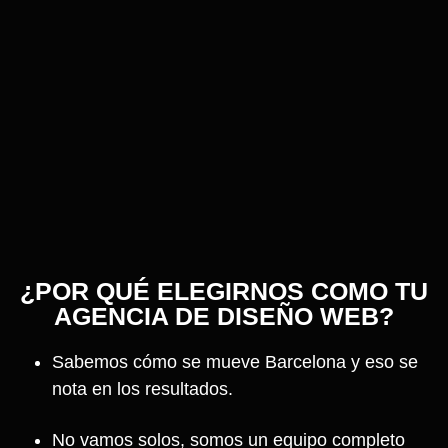
¿POR QUÉ ELEGIRNOS COMO TU
AGENCIA DE DISEÑO WEB?
Sabemos cómo se mueve Barcelona y eso se
nota en los resultados.
No vamos solos, somos un equipo completo