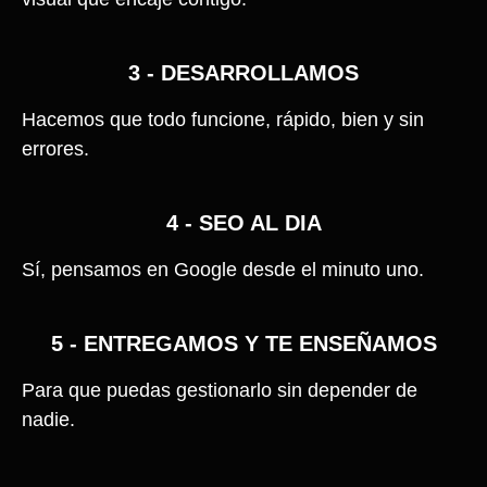
3 - DESARROLLAMOS
Hacemos que todo funcione, rápido, bien y sin
errores.
4 - SEO AL DIA
Sí, pensamos en Google desde el minuto uno.
5 - ENTREGAMOS Y TE ENSEÑAMOS
Para que puedas gestionarlo sin depender de
nadie.