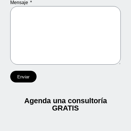
Mensaje
Enviar
Agenda una consultoría
GRATIS