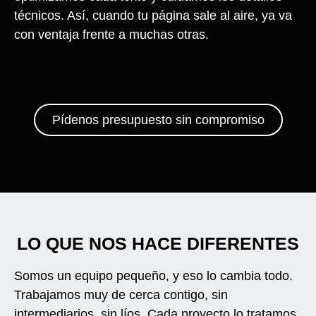
técnicos. Así, cuando tu página sale al aire, ya va
con ventaja frente a muchas otras.
Pídenos presupuesto sin compromiso
LO QUE NOS HACE DIFERENTES
Somos un equipo pequeño, y eso lo cambia todo.
Trabajamos muy de cerca contigo, sin
intermediarios, sin líos. Cada proyecto lo tratamos