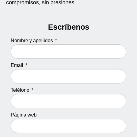
compromisos, sin presiones.
Escríbenos
Nombre y apellidos
Email
Teléfono
Página web