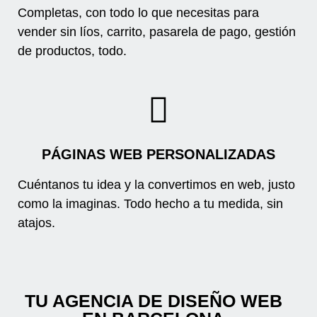
Completas, con todo lo que necesitas para
vender sin líos, carrito, pasarela de pago, gestión
de productos, todo.
PÁGINAS WEB PERSONALIZADAS
Cuéntanos tu idea y la convertimos en web, justo
como la imaginas. Todo hecho a tu medida, sin
atajos.
TU AGENCIA DE DISEÑO WEB