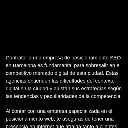
Contratar a una empresa de posicionamiento SEO
en Barcelona es fundamental para sobresalir en el
competitivo mercado digital de esta ciudad. Estas
agencias entienden las dificultades del contexto
digital en la ciudad y ajustan sus estrategias según
las tendencias y peculiaridades de la competencia.
Al contar con una empresa especializada en el
posicionamiento web
, te aseguras de tener una
presencia en Internet que atraiga tanto a clientes