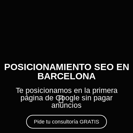
POSICIONAMIENTO SEO EN
BARCELONA
Te posicionamos en la primera
página de Google sin pagar
anuncios
Pide tu consultoría GRATIS