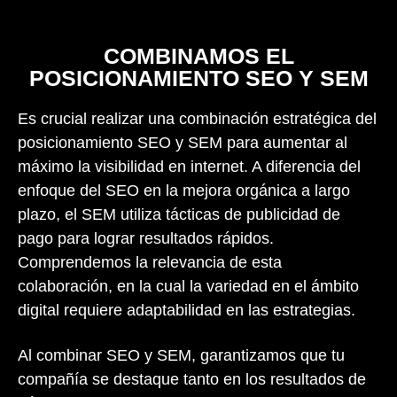
COMBINAMOS EL
POSICIONAMIENTO SEO Y SEM
Es crucial realizar una combinación estratégica del
posicionamiento SEO y SEM para aumentar al
máximo la visibilidad en internet. A diferencia del
enfoque del SEO en la mejora orgánica a largo
plazo, el SEM utiliza tácticas de publicidad de
pago para lograr resultados rápidos.
Comprendemos la relevancia de esta
colaboración, en la cual la variedad en el ámbito
digital requiere adaptabilidad en las estrategias.
Al combinar SEO y SEM, garantizamos que tu
compañía se destaque tanto en los resultados de