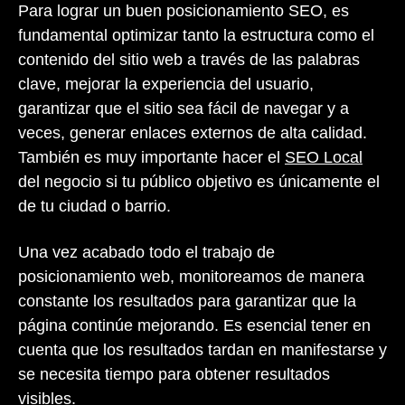
Para lograr un buen posicionamiento SEO, es
fundamental optimizar tanto la estructura como el
contenido del sitio web a través de las palabras
clave, mejorar la experiencia del usuario,
garantizar que el sitio sea fácil de navegar y a
veces, generar enlaces externos de alta calidad.
También es muy importante hacer el
SEO Local
del negocio si tu público objetivo es únicamente el
de tu ciudad o barrio.
Una vez acabado todo el trabajo de
posicionamiento web, monitoreamos de manera
constante los resultados para garantizar que la
página continúe mejorando.
Es esencial tener en
cuenta que los resultados tardan en manifestarse y
se necesita tiempo para obtener resultados
visibles.