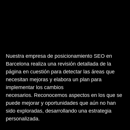
Nuestra empresa de posicionamiento SEO en
Barcelona realiza una revisión detallada de la
página en cuestión para detectar las áreas que
necesitan mejoras y elabora un plan para
implementar los cambios
necesarios.
Reconocemos aspectos en los que se
puede mejorar y oportunidades que aún no han
sido exploradas, desarrollando una estrategia
personalizada.