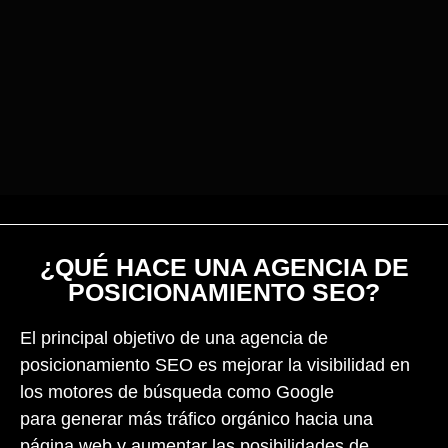
¿QUÉ HACE UNA AGENCIA DE
POSICIONAMIENTO SEO?
El principal objetivo de u
na agencia de
posicionamiento SEO es mejorar la visibilidad en
los motores de búsqueda como Google
para
generar más tráfico orgánico hacia una
página web y aumentar las posibilidades de