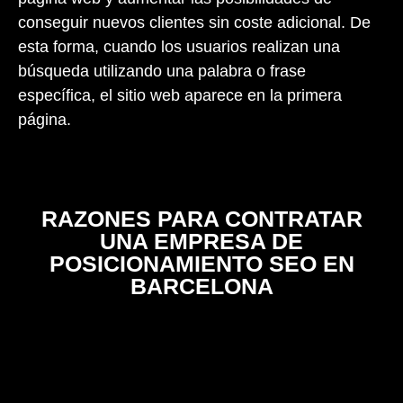
conseguir nuevos clientes sin coste adicional.
De
esta forma, cuando los usuarios realizan una
búsqueda utilizando una palabra o frase
específica, el sitio web aparece en la primera
página.
RAZONES PARA CONTRATAR
UNA EMPRESA DE
POSICIONAMIENTO SEO EN
BARCELONA