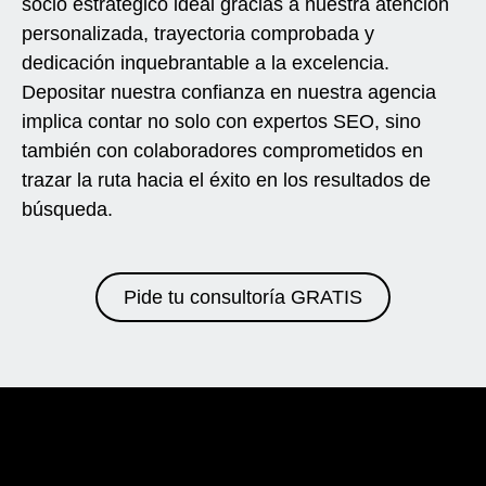
socio estratégico ideal gracias a nuestra atención
personalizada, trayectoria comprobada y
dedicación inquebrantable a la excelencia.
Depositar nuestra confianza en nuestra agencia
implica contar no solo con expertos SEO, sino
también con colaboradores comprometidos en
trazar la ruta hacia el éxito en los resultados de
búsqueda.
Pide tu consultoría GRATIS