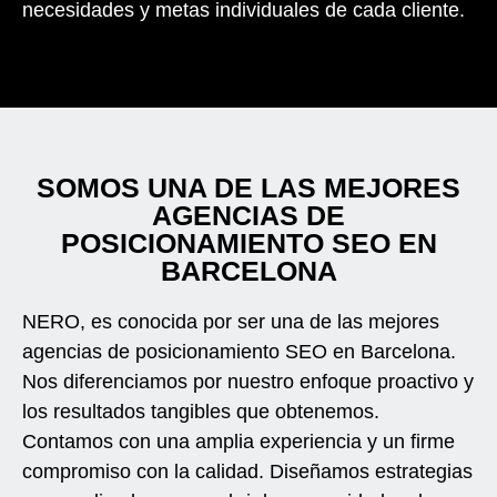
necesidades y metas individuales de cada cliente.
SOMOS UNA DE LAS MEJORES
AGENCIAS DE
POSICIONAMIENTO SEO EN
BARCELONA
NERO, es conocida por ser una de las mejores
agencias de posicionamiento SEO en Barcelona.
Nos diferenciamos por nuestro enfoque proactivo y
los resultados tangibles que obtenemos.
Contamos con una amplia experiencia y un firme
compromiso con la calidad. Diseñamos estrategias