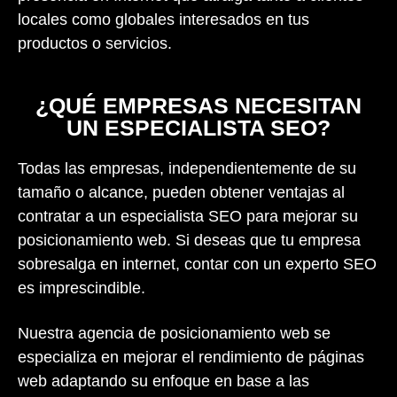
locales como globales interesados en tus
productos o servicios.
¿QUÉ EMPRESAS NECESITAN
UN ESPECIALISTA SEO?
Todas las empresas, independientemente de su
tamaño o alcance, pueden obtener ventajas al
contratar a un especialista SEO para mejorar su
posicionamiento web. Si deseas que tu empresa
sobresalga en internet, contar con un experto SEO
es imprescindible.
Nuestra agencia de posicionamiento web se
especializa en mejorar el rendimiento de páginas
web adaptando su enfoque en base a las