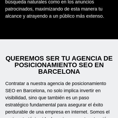
búsqueda naturales como en los anuncios
patrocinados, maximizando de esta manera tu
alcance y atrayendo a un público más extenso.
QUEREMOS SER TU AGENCIA DE
POSICIONAMIENTO SEO EN
BARCELONA
Contratar a nuestra agencia de posicionamiento
SEO en Barcelona, no solo implica invertir en
visibilidad, sino que también es un paso
estratégico fundamental para asegurar el éxito
perdurable de una empresa en internet. Somos el