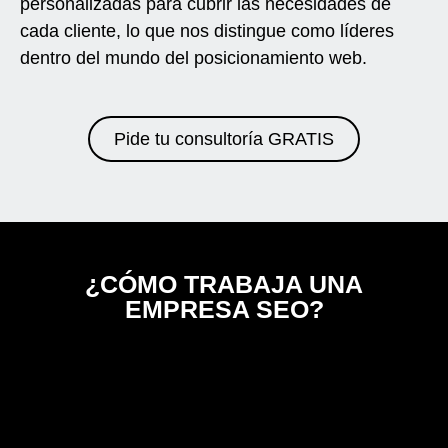
personalizadas para cubrir las necesidades de
cada cliente, lo que nos distingue como líderes
dentro del mundo del posicionamiento web.
Pide tu consultoría GRATIS
¿CÓMO TRABAJA UNA
EMPRESA SEO?