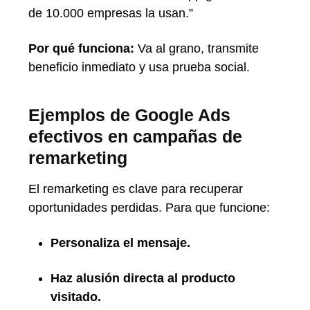
de 10.000 empresas la usan.”
Por qué funciona:
Va al grano, transmite
beneficio inmediato y usa prueba social.
Ejemplos de Google Ads
efectivos en campañas de
remarketing
El remarketing es clave para recuperar
oportunidades perdidas. Para que funcione:
Personaliza el mensaje.
Haz alusión directa al producto
visitado.