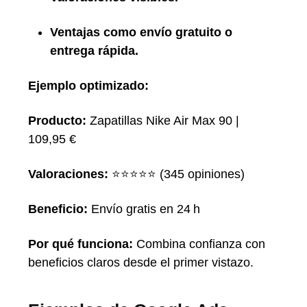
Ventajas como envío gratuito o
entrega rápida.
Ejemplo optimizado:
Producto:
Zapatillas Nike Air Max 90 |
109,95 €
Valoraciones:
⭐️⭐️⭐️⭐️⭐️ (345 opiniones)
Beneficio:
Envío gratis en 24 h
Por qué funciona:
Combina confianza con
beneficios claros desde el primer vistazo.