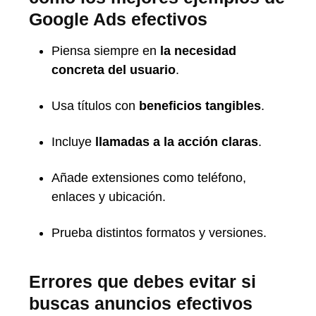
Google Ads efectivos
Piensa siempre en
la necesidad
concreta del usuario
.
Usa títulos con
beneficios tangibles
.
Incluye
llamadas a la acción claras
.
Añade extensiones como teléfono,
enlaces y ubicación.
Prueba distintos formatos y versiones.
Errores que debes evitar si
buscas anuncios efectivos