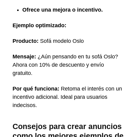
Ofrece una mejora o incentivo.
Ejemplo optimizado:
Producto:
Sofá modelo Oslo
Mensaje:
¿Aún pensando en tu sofá Oslo?
Ahora con 10% de descuento y envío
gratuito.
Por qué funciona:
Retoma el interés con un
incentivo adicional. Ideal para usuarios
indecisos.
Consejos para crear anuncios
como los mejores ejemplos de