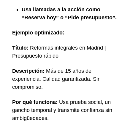
Usa llamadas a la acción como
“Reserva hoy” o “Pide presupuesto”.
Ejemplo optimizado:
Título:
Reformas integrales en Madrid |
Presupuesto rápido
Descripción:
Más de 15 años de
experiencia. Calidad garantizada. Sin
compromiso.
Por qué funciona:
Usa prueba social, un
gancho temporal y transmite confianza sin
ambigüedades.