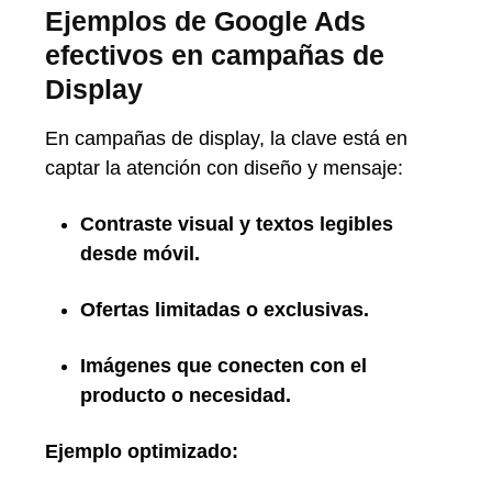
Ejemplos de Google Ads
efectivos en campañas de
Display
En campañas de display, la clave está en
captar la atención con diseño y mensaje:
Contraste visual y textos legibles
desde móvil.
Ofertas limitadas o exclusivas.
Imágenes que conecten con el
producto o necesidad.
Ejemplo optimizado: