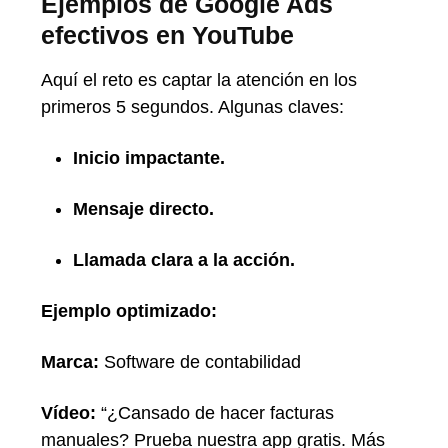
Ejemplos de Google Ads
efectivos en YouTube
Aquí el reto es captar la atención en los
primeros 5 segundos. Algunas claves:
Inicio impactante.
Mensaje directo.
Llamada clara a la acción.
Ejemplo optimizado:
Marca:
Software de contabilidad
Vídeo:
“¿Cansado de hacer facturas
manuales? Prueba nuestra app gratis. Más