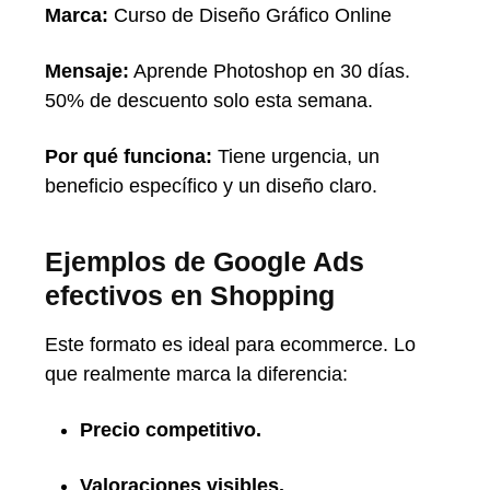
Marca:
Curso de Diseño Gráfico Online
Mensaje:
Aprende Photoshop en 30 días.
50% de descuento solo esta semana.
Por qué funciona:
Tiene urgencia, un
beneficio específico y un diseño claro.
Ejemplos de Google Ads
efectivos en Shopping
Este formato es ideal para ecommerce. Lo
que realmente marca la diferencia:
Precio competitivo.
Valoraciones visibles.