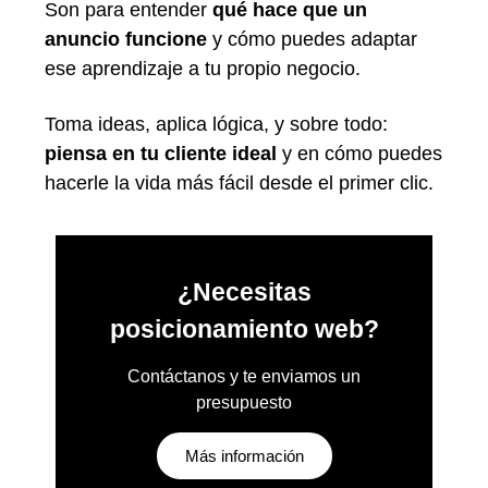
Son para entender
qué hace que un
anuncio funcione
y cómo puedes adaptar
ese aprendizaje a tu propio negocio.
Toma ideas, aplica lógica, y sobre todo:
piensa en tu cliente ideal
y en cómo puedes
hacerle la vida más fácil desde el primer clic.
¿Necesitas
posicionamiento web?
Contáctanos y te enviamos un
presupuesto
Más información