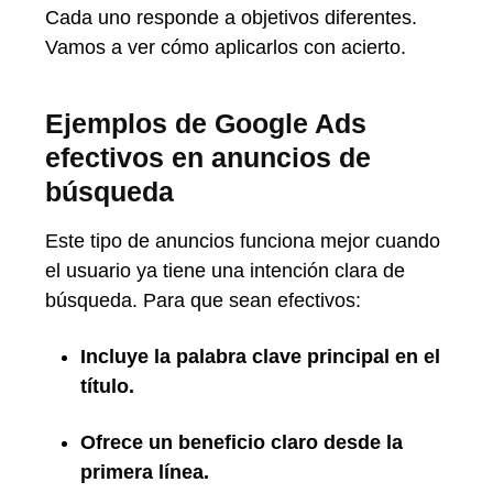
Cada uno responde a objetivos diferentes.
Vamos a ver cómo aplicarlos con acierto.
Ejemplos de Google Ads
efectivos en anuncios de
búsqueda
Este tipo de anuncios funciona mejor cuando
el usuario ya tiene una intención clara de
búsqueda. Para que sean efectivos:
Incluye la palabra clave principal en el
título.
Ofrece un beneficio claro desde la
primera línea.