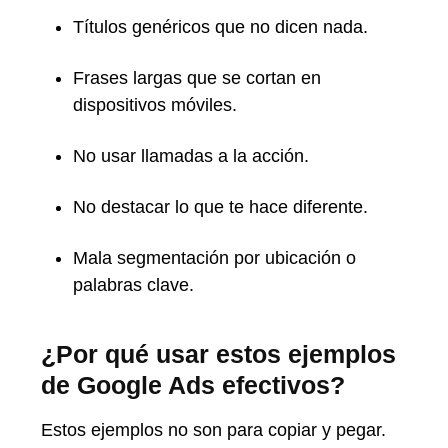
Títulos genéricos que no dicen nada.
Frases largas que se cortan en
dispositivos móviles.
No usar llamadas a la acción.
No destacar lo que te hace diferente.
Mala segmentación por ubicación o
palabras clave.
¿Por qué usar estos ejemplos
de Google Ads efectivos?
Estos ejemplos no son para copiar y pegar.