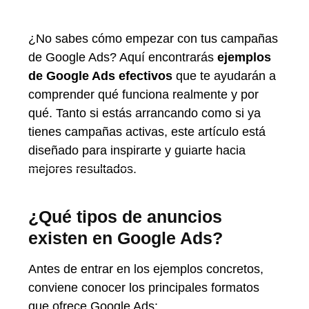
¿No sabes cómo empezar con tus campañas
de Google Ads? Aquí encontrarás
ejemplos
de Google Ads efectivos
que te ayudarán a
comprender qué funciona realmente y por
qué. Tanto si estás arrancando como si ya
tienes campañas activas, este artículo está
diseñado para inspirarte y guiarte hacia
mejores resultados.
¿Qué tipos de anuncios
existen en Google Ads?
Antes de entrar en los ejemplos concretos,
conviene conocer los principales formatos
que ofrece Google Ads: