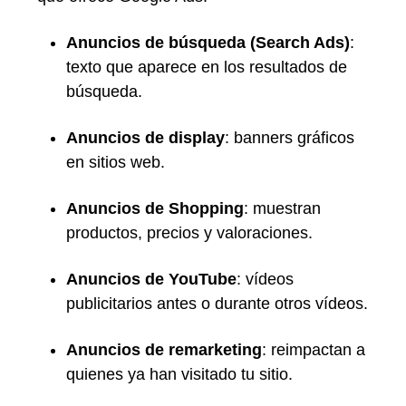
Anuncios de búsqueda (Search Ads)
:
texto que aparece en los resultados de
búsqueda.
Anuncios de display
: banners gráficos
en sitios web.
Anuncios de Shopping
: muestran
productos, precios y valoraciones.
Anuncios de YouTube
: vídeos
publicitarios antes o durante otros vídeos.
Anuncios de remarketing
: reimpactan a
quienes ya han visitado tu sitio.