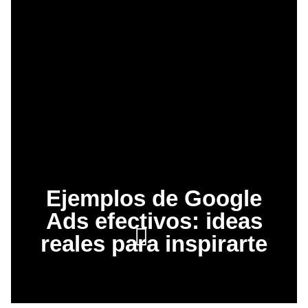
Ejemplos de Google
Ads efectivos: ideas
reales para inspirarte