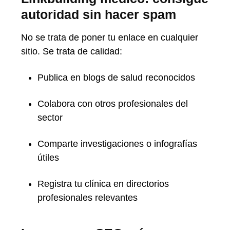
autoridad sin hacer spam
No se trata de poner tu enlace en cualquier
sitio. Se trata de calidad:
Publica en blogs de salud reconocidos
Colabora con otros profesionales del
sector
Comparte investigaciones o infografías
útiles
Registra tu clínica en directorios
profesionales relevantes