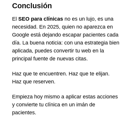
Conclusión
El
SEO para clínicas
no es un lujo, es una
necesidad. En 2025, quien no aparezca en
Google está dejando escapar pacientes cada
día. La buena noticia: con una estrategia bien
aplicada, puedes convertir tu web en la
principal fuente de nuevas citas.
Haz que te encuentren. Haz que te elijan.
Haz que reserven.
Empieza hoy mismo a aplicar estas acciones
y convierte tu clínica en un imán de
pacientes.