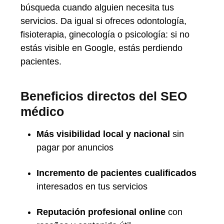
búsqueda cuando alguien necesita tus
servicios. Da igual si ofreces odontología,
fisioterapia, ginecología o psicología: si no
estás visible en Google, estás perdiendo
pacientes.
Beneficios directos del SEO
médico
Más visibilidad local y nacional
sin
pagar por anuncios
Incremento de pacientes cualificados
interesados en tus servicios
Reputación profesional online
con