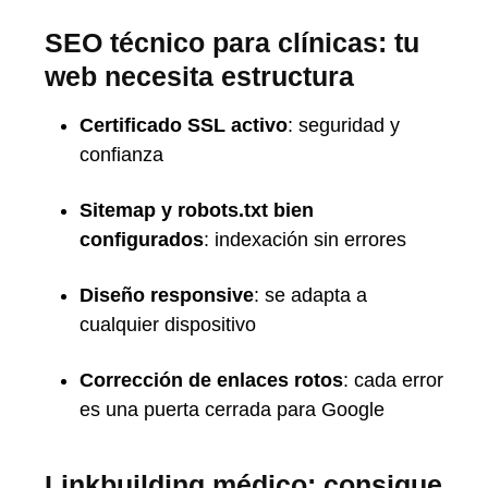
SEO técnico para clínicas: tu
web necesita estructura
Certificado SSL activo
: seguridad y
confianza
Sitemap y robots.txt bien
configurados
: indexación sin errores
Diseño responsive
: se adapta a
cualquier dispositivo
Corrección de enlaces rotos
: cada error
es una puerta cerrada para Google
Linkbuilding médico: consigue