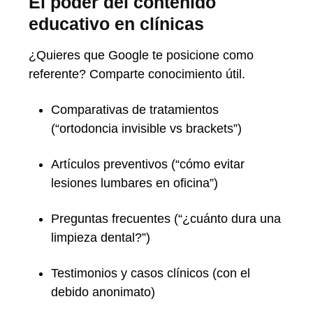
El poder del contenido
educativo en clínicas
¿Quieres que Google te posicione como
referente? Comparte conocimiento útil.
Comparativas de tratamientos
(“ortodoncia invisible vs brackets”)
Artículos preventivos (“cómo evitar
lesiones lumbares en oficina”)
Preguntas frecuentes (“¿cuánto dura una
limpieza dental?”)
Testimonios y casos clínicos (con el
debido anonimato)