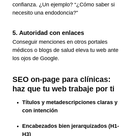
confianza. ¿Un ejemplo? “¿Cómo saber si
necesito una endodoncia?”
5. Autoridad con enlaces
Conseguir menciones en otros portales
médicos o blogs de salud eleva tu web ante
los ojos de Google.
SEO on-page para clínicas:
haz que tu web trabaje por ti
Títulos y metadescripciones claras y
con intención
Encabezados bien jerarquizados (H1-
H3)