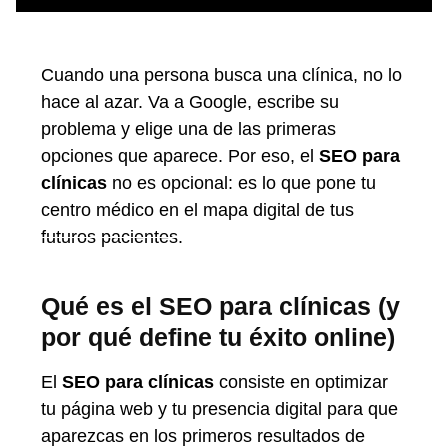
Cuando una persona busca una clínica, no lo
hace al azar. Va a Google, escribe su
problema y elige una de las primeras
opciones que aparece. Por eso, el
SEO para
clínicas
no es opcional: es lo que pone tu
centro médico en el mapa digital de tus
futuros pacientes.
Qué es el SEO para clínicas (y
por qué define tu éxito online)
El
SEO para clínicas
consiste en optimizar
tu página web y tu presencia digital para que
aparezcas en los primeros resultados de