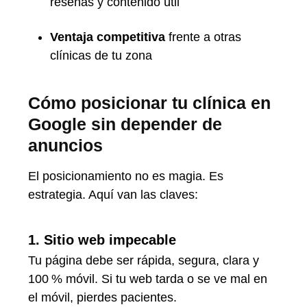
reseñas y contenido útil
Ventaja competitiva
frente a otras
clínicas de tu zona
Cómo posicionar tu clínica en
Google sin depender de
anuncios
El posicionamiento no es magia. Es
estrategia. Aquí van las claves:
1. Sitio web impecable
Tu página debe ser rápida, segura, clara y
100 % móvil. Si tu web tarda o se ve mal en
el móvil, pierdes pacientes.