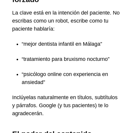
La clave está en la intención del paciente. No
escribas como un robot, escribe como tu
paciente hablaría:
“mejor dentista infantil en Málaga”
“tratamiento para bruxismo nocturno”
“psicólogo online con experiencia en
ansiedad”
Inclúyelas naturalmente en títulos, subtítulos
y párrafos. Google (y tus pacientes) te lo
agradecerán.