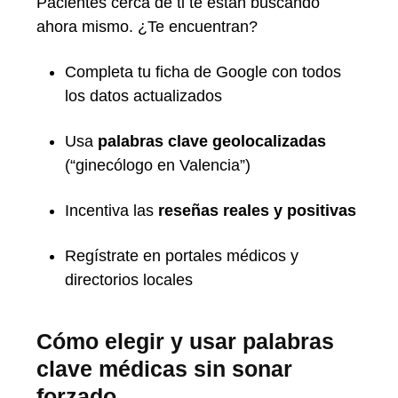
Pacientes cerca de ti te están buscando
ahora mismo. ¿Te encuentran?
Completa tu ficha de Google con todos
los datos actualizados
Usa
palabras clave geolocalizadas
(“ginecólogo en Valencia”)
Incentiva las
reseñas reales y positivas
Regístrate en portales médicos y
directorios locales
Cómo elegir y usar palabras
clave médicas sin sonar
forzado