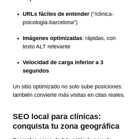
URLs fáciles de entender
(“/clinica-
psicologia-barcelona”)
Imágenes optimizadas
: rápidas, con
texto ALT relevante
Velocidad de carga inferior a 3
segundos
Un sitio optimizado no solo sube posiciones:
también convierte más visitas en citas reales.
SEO local para clínicas:
conquista tu zona geográfica