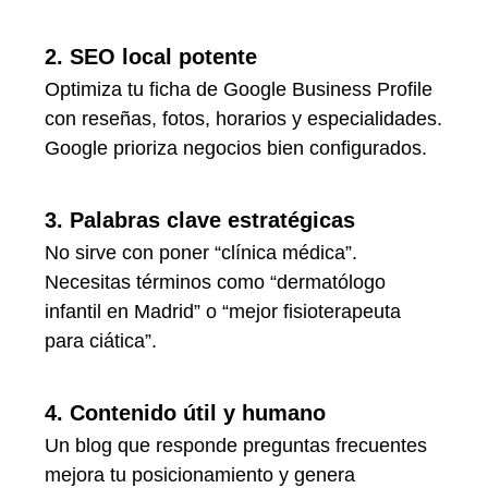
2. SEO local potente
Optimiza tu ficha de Google Business Profile
con reseñas, fotos, horarios y especialidades.
Google prioriza negocios bien configurados.
3. Palabras clave estratégicas
No sirve con poner “clínica médica”.
Necesitas términos como “dermatólogo
infantil en Madrid” o “mejor fisioterapeuta
para ciática”.
4. Contenido útil y humano
Un blog que responde preguntas frecuentes
mejora tu posicionamiento y genera