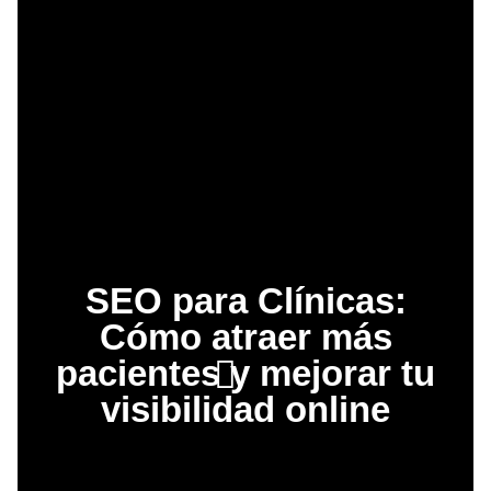
SEO para Clínicas:
Cómo atraer más
pacientes y mejorar tu
visibilidad online