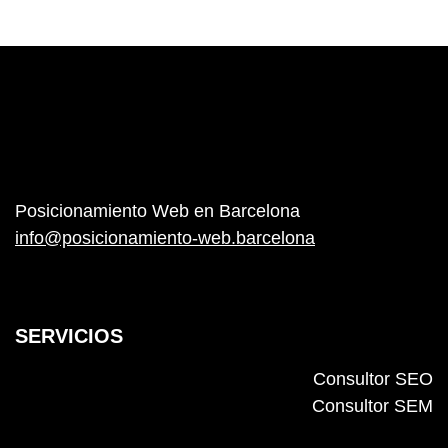
Posicionamiento Web en Barcelona
info@posicionamiento-web.barcelona
SERVICIOS
Consultor SEO
Consultor SEM