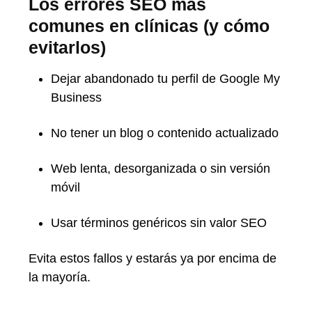
Los errores SEO más
comunes en clínicas (y cómo
evitarlos)
Dejar abandonado tu perfil de Google My
Business
No tener un blog o contenido actualizado
Web lenta, desorganizada o sin versión
móvil
Usar términos genéricos sin valor SEO
Evita estos fallos y estarás ya por encima de
la mayoría.