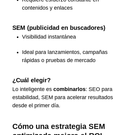
contenidos y enlaces
SEM (publicidad en buscadores)
Visibilidad instantánea
Ideal para lanzamientos, campañas
rápidas o pruebas de mercado
¿Cuál elegir?
Lo inteligente es
combinarlos
: SEO para
estabilidad, SEM para acelerar resultados
desde el primer día.
Cómo una estrategia SEM