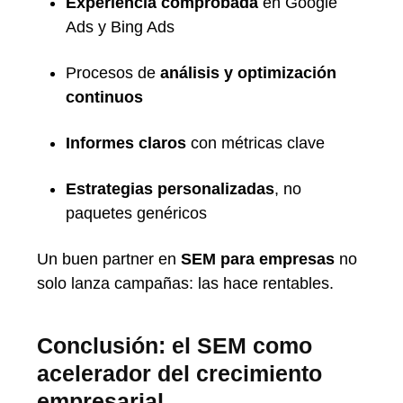
Experiencia comprobada
en Google
Ads y Bing Ads
Procesos de
análisis y optimización
continuos
Informes claros
con métricas clave
Estrategias personalizadas
, no
paquetes genéricos
Un buen partner en
SEM para empresas
no
solo lanza campañas: las hace rentables.
Conclusión: el SEM como
acelerador del crecimiento
empresarial