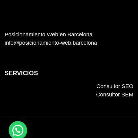
Posicionamiento Web en Barcelona
info@posicionamiento-web.barcelona
SERVICIOS
Consultor SEO
Consultor SEM
© 2024 nero