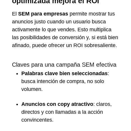
optimizada mejora el ROI
El
SEM para empresas
permite mostrar tus
anuncios justo cuando un usuario busca
activamente lo que vendes. Esto multiplica
las posibilidades de conversión y, si está bien
afinado, puede ofrecer un ROI sobresaliente.
Claves para una campaña SEM efectiva
Palabras clave bien seleccionadas
:
busca intención de compra, no solo
volumen.
Anuncios con copy atractivo
: claros,
directos y con llamadas a la acción
convincentes.