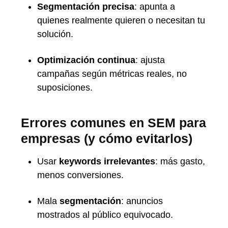
Segmentación precisa
: apunta a
quienes realmente quieren o necesitan tu
solución.
Optimización continua
: ajusta
campañas según métricas reales, no
suposiciones.
Errores comunes en SEM para
empresas (y cómo evitarlos)
Usar
keywords irrelevantes
: más gasto,
menos conversiones.
Mala
segmentación
: anuncios
mostrados al público equivocado.