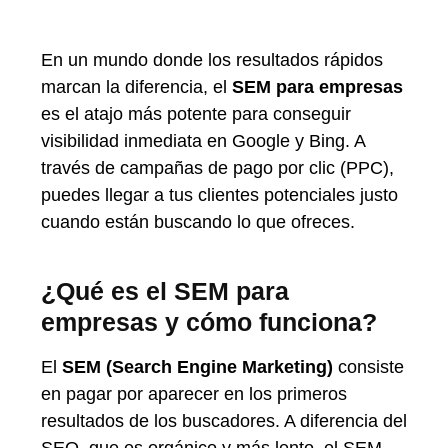
En un mundo donde los resultados rápidos
marcan la diferencia, el
SEM para empresas
es el atajo más potente para conseguir
visibilidad inmediata en Google y Bing. A
través de campañas de pago por clic (PPC),
puedes llegar a tus clientes potenciales justo
cuando están buscando lo que ofreces.
¿Qué es el SEM para
empresas y cómo funciona?
El
SEM (Search Engine Marketing)
consiste
en pagar por aparecer en los primeros
resultados de los buscadores. A diferencia del
SEO, que es orgánico y más lento, el SEM