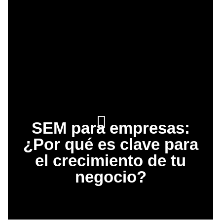
SEM para empresas:
¿Por qué es clave para
el crecimiento de tu
negocio?