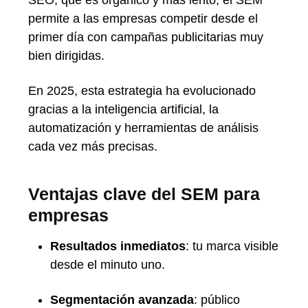
permite a las empresas competir desde el
primer día con campañas publicitarias muy
bien dirigidas.
En 2025, esta estrategia ha evolucionado
gracias a la inteligencia artificial, la
automatización y herramientas de análisis
cada vez más precisas.
Ventajas clave del SEM para
empresas
Resultados inmediatos
: tu marca visible
desde el minuto uno.
Segmentación avanzada
: público