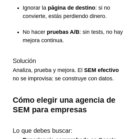
Ignorar la
página de destino
: si no
convierte, estás perdiendo dinero.
No hacer
pruebas A/B
: sin tests, no hay
mejora continua.
Solución
Analiza, prueba y mejora. El
SEM efectivo
no se improvisa: se construye con datos.
Cómo elegir una agencia de
SEM para empresas
Lo que debes buscar: