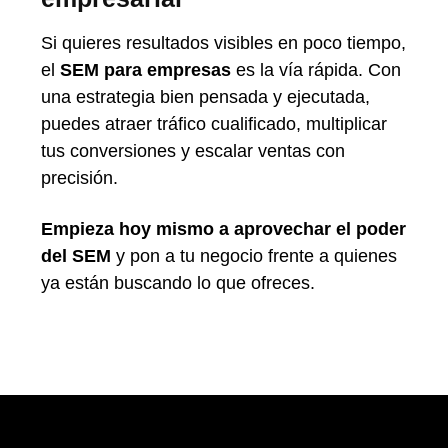
Si quieres resultados visibles en poco tiempo,
el
SEM para empresas
es la vía rápida. Con
una estrategia bien pensada y ejecutada,
puedes atraer tráfico cualificado, multiplicar
tus conversiones y escalar ventas con
precisión.
Empieza hoy mismo a aprovechar el poder
del SEM
y pon a tu negocio frente a quienes
ya están buscando lo que ofreces.