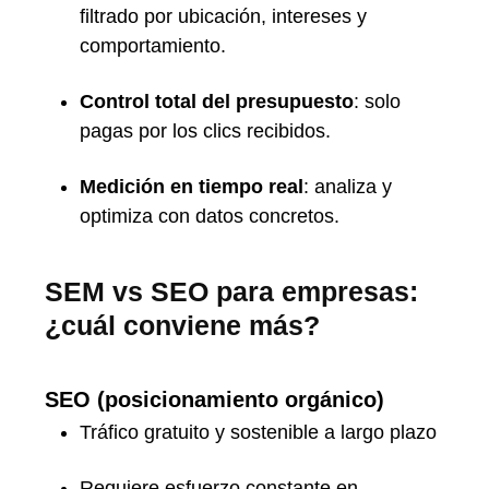
filtrado por ubicación, intereses y
comportamiento.
Control total del presupuesto
: solo
pagas por los clics recibidos.
Medición en tiempo real
: analiza y
optimiza con datos concretos.
SEM vs SEO para empresas:
¿cuál conviene más?
SEO (posicionamiento orgánico)
Tráfico gratuito y sostenible a largo plazo
Requiere esfuerzo constante en