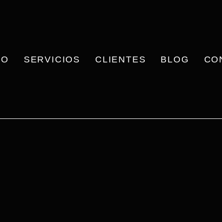
IO
SERVICIOS
CLIENTES
BLOG
CO