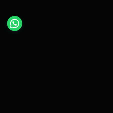
SERVI