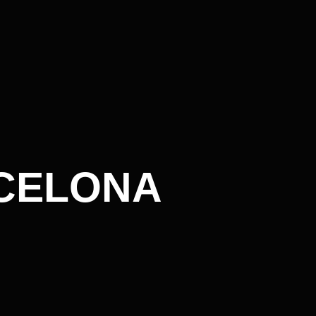
RCELONA