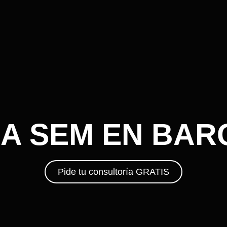
A SEM EN BA
Pide tu consultoría GRATIS