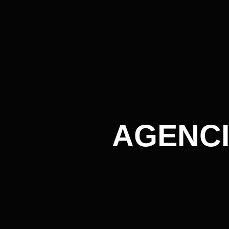
AGENCI